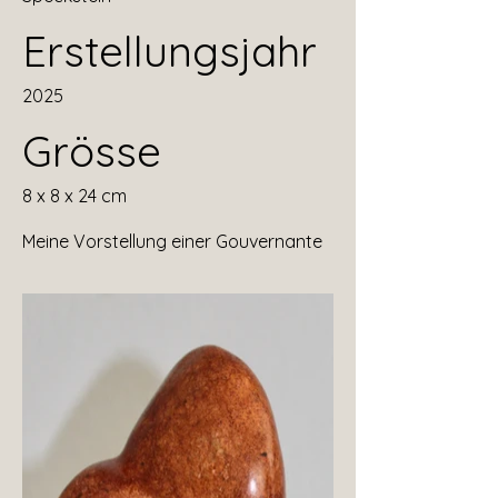
Erstellungsjahr
2025
Grösse
8 x 8 x 24 cm
Meine Vorstellung einer Gouvernante