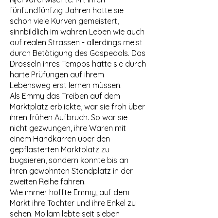
fünfundfünfzig Jahren hatte sie
schon viele Kurven gemeistert,
sinnbildlich im wahren Leben wie auch
auf realen Strassen - allerdings meist
durch Betätigung des Gaspedals. Das
Drosseln ihres Tempos hatte sie durch
harte Prüfungen auf ihrem
Lebensweg erst lernen müssen.
Als Emmy das Treiben auf dem
Marktplatz erblickte, war sie froh über
ihren frühen Aufbruch. So war sie
nicht gezwungen, ihre Waren mit
einem Handkarren über den
gepflasterten Marktplatz zu
bugsieren, sondern konnte bis an
ihren gewohnten Standplatz in der
zweiten Reihe fahren.
Wie immer hoffte Emmy, auf dem
Markt ihre Tochter und ihre Enkel zu
sehen. Mollam lebte seit sieben