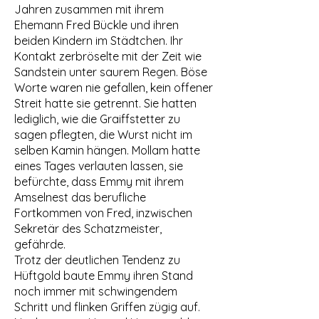
Jahren zusammen mit ihrem
Ehemann Fred Bückle und ihren
beiden Kindern im Städtchen. Ihr
Kontakt zerbröselte mit der Zeit wie
Sandstein unter saurem Regen. Böse
Worte waren nie gefallen, kein offener
Streit hatte sie getrennt. Sie hatten
lediglich, wie die Graiffstetter zu
sagen pflegten, die Wurst nicht im
selben Kamin hängen. Mollam hatte
eines Tages verlauten lassen, sie
befürchte, dass Emmy mit ihrem
Amselnest das berufliche
Fortkommen von Fred, inzwischen
Sekretär des Schatzmeister,
gefährde.
Trotz der deutlichen Tendenz zu
Hüftgold baute Emmy ihren Stand
noch immer mit schwingendem
Schritt und flinken Griffen zügig auf.